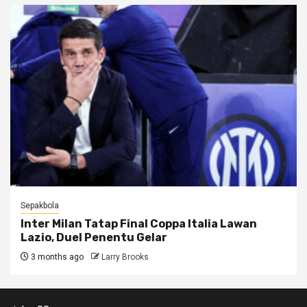
Sepakbola
Inter Milan Tatap Final Coppa Italia Lawan
Lazio, Duel Penentu Gelar
3 months ago
Larry Brooks