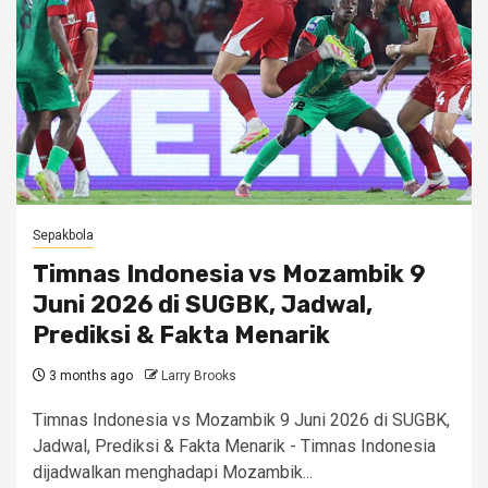
Sepakbola
Timnas Indonesia vs Mozambik 9
Juni 2026 di SUGBK, Jadwal,
Prediksi & Fakta Menarik
3 months ago
Larry Brooks
Timnas Indonesia vs Mozambik 9 Juni 2026 di SUGBK,
Jadwal, Prediksi & Fakta Menarik - Timnas Indonesia
dijadwalkan menghadapi Mozambik...