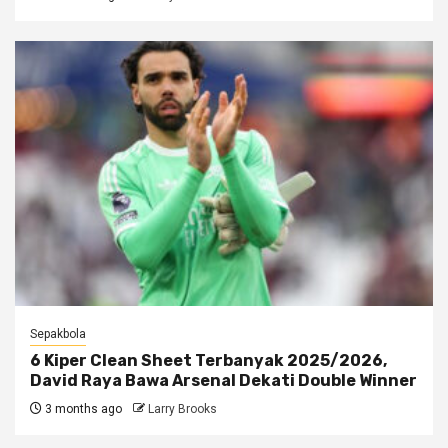
Sepakbola
6 Kiper Clean Sheet Terbanyak 2025/2026,
David Raya Bawa Arsenal Dekati Double Winner
3 months ago
Larry Brooks