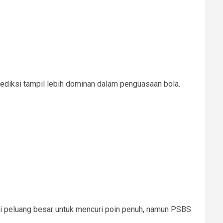
ediksi tampil lebih dominan dalam penguasaan bola.
iki peluang besar untuk mencuri poin penuh, namun PSBS