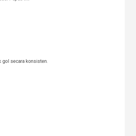
 gol secara konsisten.