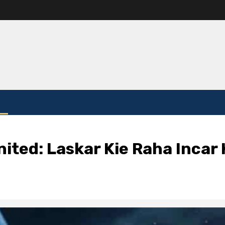
United: Laskar Kie Raha Inc