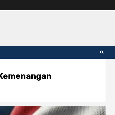
ar Kemenangan