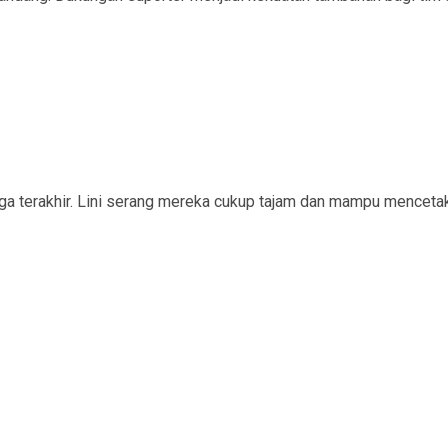
aga terakhir. Lini serang mereka cukup tajam dan mampu mencetak