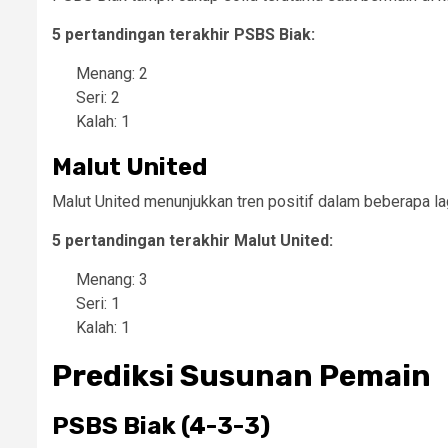
5 pertandingan terakhir PSBS Biak:
Menang: 2
Seri: 2
Kalah: 1
Malut United
Malut United menunjukkan tren positif dalam beberapa l
5 pertandingan terakhir Malut United:
Menang: 3
Seri: 1
Kalah: 1
Prediksi Susunan Pemain
PSBS Biak (4-3-3)